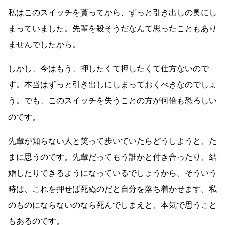
私はこのスイッチを貰ってから、ずっと引き出しの奥にし
まっていました。先輩を殺そうだなんて思ったこともあり
ませんでしたから。
しかし、今はもう、押したくて押したくて仕方ないので
す。本当はずっと引き出しにしまっておくべきなのでしょ
う。でも、このスイッチを失うことの方が何倍も恐ろしい
のです。
先輩が知らない人と笑って歩いていたらどうしようと、た
まに思うのです。先輩だってもう誰かと付き合ったり、結
婚したりできるようになっているでしょうから。そういう
時は、これを押せば死ぬのだと自分を落ち着かせます。私
のものにならないのなら死んでしまえと、本気で思うこと
もあるのです。