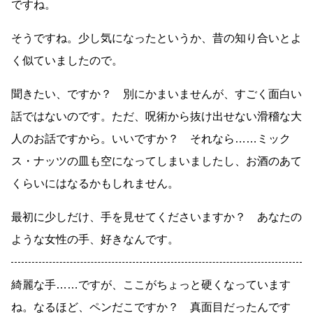
ですね。
そうですね。少し気になったというか、昔の知り合いとよ
く似ていましたので。
聞きたい、ですか？ 別にかまいませんが、すごく面白い
話ではないのです。ただ、呪術から抜け出せない滑稽な大
人のお話ですから。いいですか？ それなら
……
ミック
ス・ナッツの皿も空になってしまいましたし、お酒のあて
くらいにはなるかもしれません。
最初に少しだけ、手を見せてくださいますか？ あなたの
ような女性の手、好きなんです。
綺麗な手
……
ですが、ここがちょっと硬くなっています
ね。なるほど、ペンだこですか？ 真面目だったんです