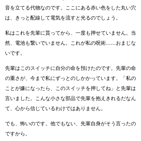
音を立てる代物なのです。ここにある赤い色をした丸い穴
は、きっと配線して電気を流すと光るのでしょう。
私はこれを先輩に貰ってから、一度も押せていません。当
然、電池も繋いでいません。これが私の呪術
……
おまじな
いです。
先輩はこのスイッチに自分の命を預けたのです。先輩の命
の重さが、今まで私にずっとのしかかっています。「私の
ことが嫌になったら、このスイッチを押してね」と先輩は
言いました。こんな小さな部品で先輩を抱えきれるだなん
て、心から信じているわけではありません。
でも、怖いのです。他でもない、先輩自身がそう言ったの
ですから。