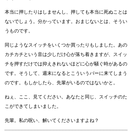
本当に押したりはしませんし、押しても本当に死ぬことは
ないでしょう。分かっています。おまじないとは、そうい
うものです。
同じようなスイッチをいくつか買ったりもしました。あの
カチカチという音は少しだけ心が落ち着きますが、スイッ
チを押すだけでは抑えきれないほどに心が騒ぐ時があるの
です。そうして、週末になるとこういうバーに来てしまう
のです。もしかしたら、先輩がいるのではないかと。
ねぇ、ここ、見てください。あなたと同じ、スイッチのた
こができてしまいました。
先輩。私の呪い、解いてくださいますよね？