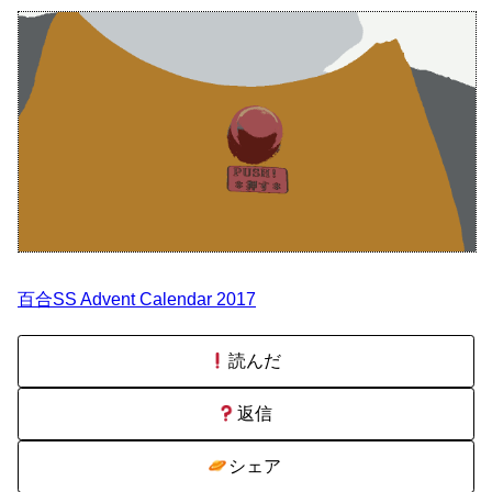
百合SS Advent Calendar 2017
読んだ
返信
シェア