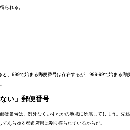
得られる。
ると、999で始まる郵便番号は存在するが、999-99で始まる
。
ない」郵便番号
郵便番号は、例外なくいずれかの地域に所属してしまう。先述
してあらゆる都道府県に割り振られているからだ。