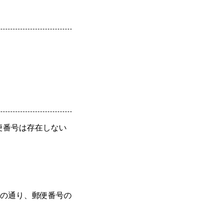
郵便番号は存在しない
の通り、郵便番号の