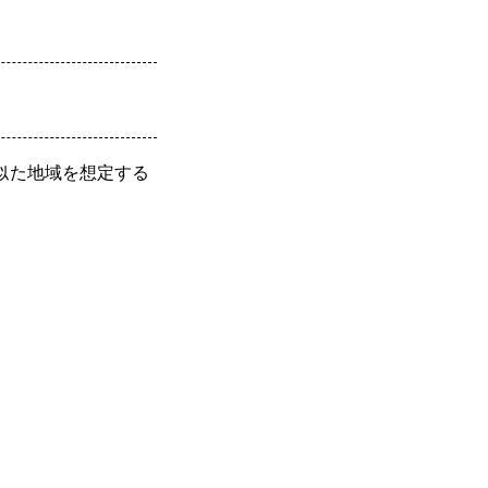
似た地域を想定する