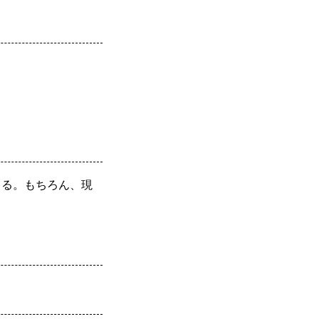
きる。もちろん、現