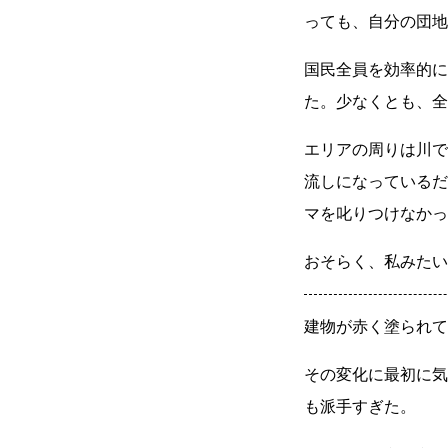
っても、自分の団地
国民全員を効率的に
た。少なくとも、全
エリアの周りは川で
流しになっているだ
マを叱りつけなかっ
おそらく、私みたい
建物が赤く塗られて
その変化に最初に気
も派手すぎた。