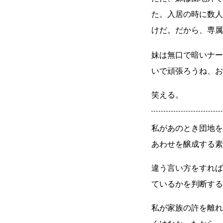
た。入居の時に数人
けだ。だから、専属
妹は無口で暗いナー
いで頑張ろうね、お
笑える。
私があのとき団地を
あわせを醸成する素
違う言い方をすれば
ているかを判断する
私が家族の許を離れ