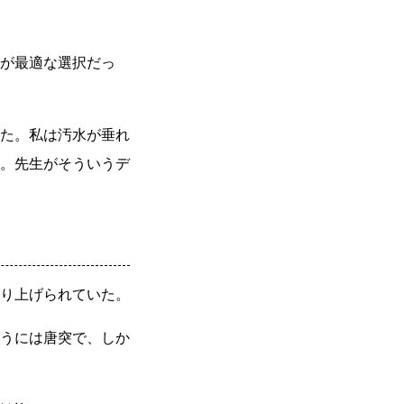
が最適な選択だっ
た。私は汚水が垂れ
。先生がそういうデ
り上げられていた。
うには唐突で、しか