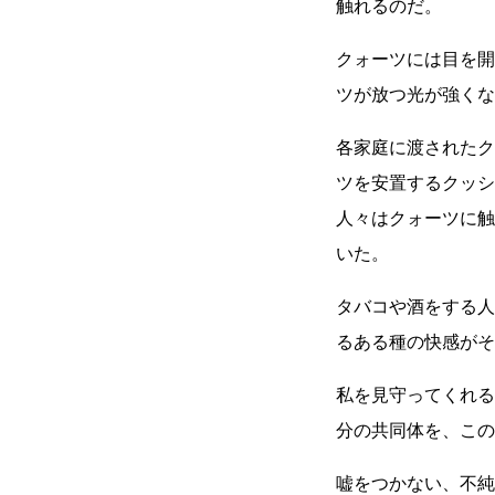
触れるのだ。
クォーツには目を開
ツが放つ光が強くな
各家庭に渡されたク
ツを安置するクッシ
人々はクォーツに触
いた。
タバコや酒をする人
るある種の快感がそ
私を見守ってくれる
分の共同体を、この
嘘をつかない、不純