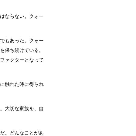
はならない。クォー
でもあった。クォー
を保ち続けている。
ファクターとなって
に触れた時に得られ
。大切な家族を、自
だ。どんなことがあ