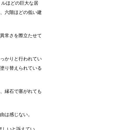
トルほどの巨大な居
、六階ほどの低い建
異常さを際立たせて
っかりと行われてい
塗り替えられている
、縁石で塞がれても
由は感じない。
ほしいと訴えてい