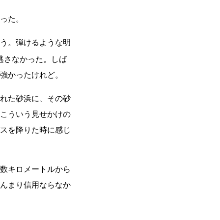
った。
う。弾けるような明
逃さなかった。しば
強かったけれど。
れた砂浜に、その砂
こういう見せかけの
スを降りた時に感じ
数キロメートルから
んまり信用ならなか