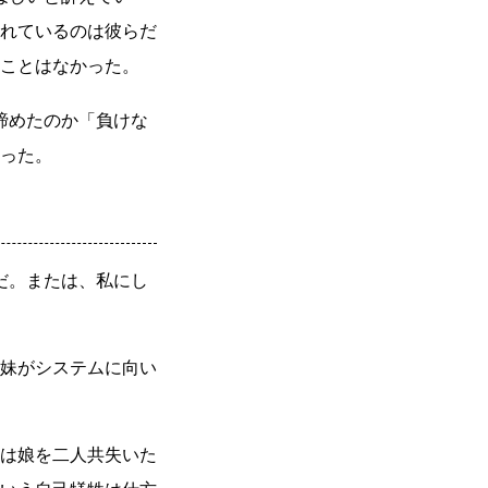
れているのは彼らだ
ことはなかった。
諦めたのか「負けな
った。
だ。または、私にし
妹がシステムに向い
は娘を二人共失いた