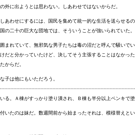
の外に出ようとは思わない。しあわせではないからだ。
しあわせにするには、国民を集めて統一的な生活を送らせるの
国の二十の巨大な団地では、そういうことが強いられていた。
囲まれていて、無邪気な男子たちは毒の沼だと呼んで騒いでい
けだと分かっていたけど、決してそう主張することはなかった
たからだ。
な子は他にもいただろう。
いる。Ａ棟がすっかり塗り潰され、Ｂ棟も半分以上ペンキで塗
付いたのは妹だ。数週間前から始まったそれは、模様替えとい