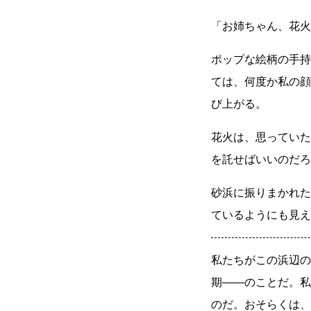
「お姉ちゃん、花火
ポップな絵柄の手持
ては、何度か私の顔
び上がる。
花火は、思っていた
を託せばいいのだろ
砂浜に振りまかれた
ているようにも見え
私たちがこの浜辺の
期
――
のことだ。私
のだ。おそらくは、