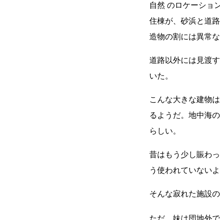
自然
のロケーショ
住棟が、砂浜と道路
造物の割には異常な
道路以外には見渡す
いた。
こんな大きな建物は
るようだ。地中海の
らしい。
昔はもう少し賑わっ
う使われていないよ
そんな寂れた施設の
ただ、妹は団地外で