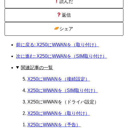
読んだ
返信
シェア
前に戻る: X250にWWANを（取り付け）
次に進む: X250にWWANを（SIM取り付け）
関連記事の一覧
X250にWWANを（接続設定）
X250にWWANを（SIM取り付け）
X250にWWANを（ドライバ設定）
X250にWWANを（取り付け）
X250にWWANを（予告）