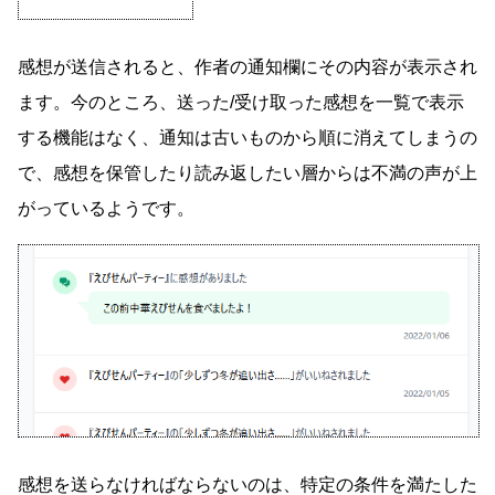
感想が送信されると、作者の通知欄にその内容が表示され
ます。今のところ、送った/受け取った感想を一覧で表示
する機能はなく、通知は古いものから順に消えてしまうの
で、感想を保管したり読み返したい層からは不満の声が上
がっているようです。
感想を送らなければならないのは、特定の条件を満たした