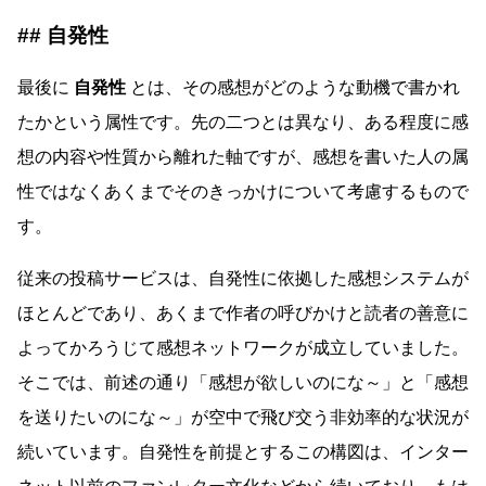
自発性
最後に
自発性
とは、その感想がどのような動機で書かれ
たかという属性です。先の二つとは異なり、ある程度に感
想の内容や性質から離れた軸ですが、感想を書いた人の属
性ではなくあくまでそのきっかけについて考慮するもので
す。
従来の投稿サービスは、自発性に依拠した感想システムが
ほとんどであり、あくまで作者の呼びかけと読者の善意に
よってかろうじて感想ネットワークが成立していました。
そこでは、前述の通り「感想が欲しいのにな～」と「感想
を送りたいのにな～」が空中で飛び交う非効率的な状況が
続いています。自発性を前提とするこの構図は、インター