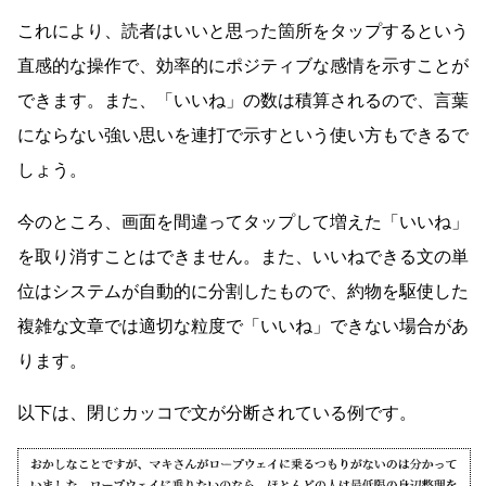
これにより、読者はいいと思った箇所をタップするという
直感的な操作で、効率的にポジティブな感情を示すことが
できます。また、「いいね」の数は積算されるので、言葉
にならない強い思いを連打で示すという使い方もできるで
しょう。
今のところ、画面を間違ってタップして増えた「いいね」
を取り消すことはできません。また、いいねできる文の単
位はシステムが自動的に分割したもので、約物を駆使した
複雑な文章では適切な粒度で「いいね」できない場合があ
ります。
以下は、閉じカッコで文が分断されている例です。