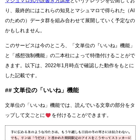
マシュマロ式小説書き方講座
というナレッジを公開してお
り、最終的にはこれらの知見とマシュマロで得られた（AI
のための）データ群を組み合わせて展開していく予定なの
かもしれません。
このサービスは今のところ、「文単位の『いいね』機能」
と「感想強制機能」の二本柱によって特徴付けることがで
きます。以下は、2022年1月時点で確認した動作をもとに
した記載です。
文単位の「いいね」機能
文単位の「いいね」機能では、読んでいる文章の部分をタ
ップして文ごとに
を付けることができます。