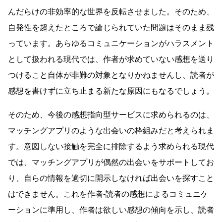
んだらけの非効率的な世界を反転させました。そのため、
自発性を超えたところで論じられていた問題はそのまま残
っています。あらゆるコミュニケーションがハラスメント
として扱われる現代では、作者が求めていない感想を送り
つけること自体が非難の対象となりかねませんし、読者が
感想を書けずに立ち止まる新たな原因にもなるでしょう。
そのため、今後の感想指向型サービスに求められるのは、
マッチングアプリのような出会いの枠組みだと考えられま
す。意図しない接触を完全に排除するよう求められる現代
では、マッチングアプリが偶然の出会いをサポートしてお
り、自らの情報を適切に開示しなければ出会いを探すこと
はできません。これを作者-読者の感想によるコミュニケ
ーションに準用し、作者は欲しい感想の傾向を示し、読者