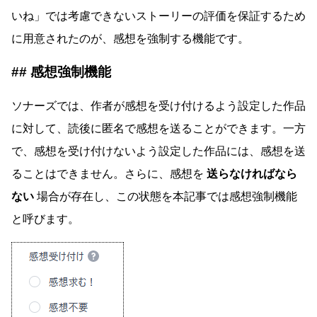
いね」では考慮できないストーリーの評価を保証するため
に用意されたのが、感想を強制する機能です。
感想強制機能
ソナーズでは、作者が感想を受け付けるよう設定した作品
に対して、読後に匿名で感想を送ることができます。一方
で、感想を受け付けないよう設定した作品には、感想を送
ることはできません。さらに、感想を
送らなければなら
ない
場合が存在し、この状態を本記事では感想強制機能
と呼びます。