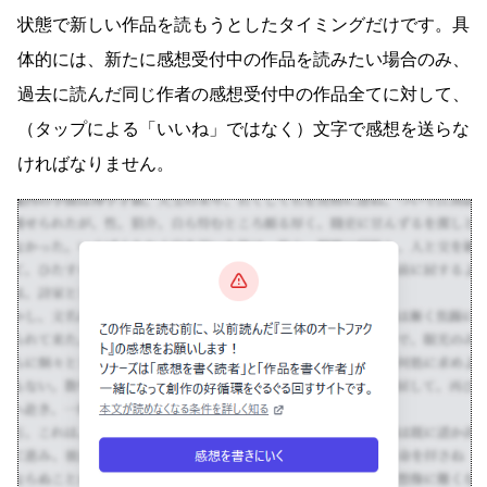
状態で新しい作品を読もうとしたタイミングだけです。具
体的には、新たに感想受付中の作品を読みたい場合のみ、
過去に読んだ同じ作者の感想受付中の作品全てに対して、
（タップによる「いいね」ではなく）文字で感想を送らな
ければなりません。