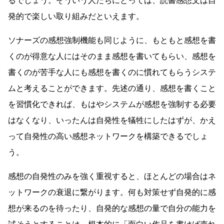
るでしょう。そういう人たちにとっては、読書感想文は自
発的で楽しい取り組みだといえます。
ソナーズの感想強制機能も同じように、もともと感想を書
くのが得意な人にはそのまま感想を書いてもらい、感想を
書くのが苦手な人にも感想を書くのに慣れてもらうシステ
ムと考えることができます。先述の通り、感想を書くこと
を習慣化できれば、もはやシステムが感想を強制する必要
はなくなり、いったんは自発性を犠牲にしたはずが、かえ
って自発性の高い感想ネットワークを構築できるでしょ
う。
感想の自発性のみを強く重視すると、ほとんどの場合はネ
ットワークの衰退に繋がります。何も対策せず自発的に感
想が来るのを待ったり、自発的な感想の量で自分の能力を