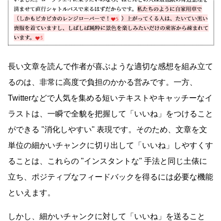
長い文章を読んで作者が喜ぶような適切な感想を組み立て
るのは、非常に高度で負担のかかる営みです。一方、
Twitterなどで人気を集める短いテキストやキャッチーなイ
ラストは、一瞬で全貌を把握して「いいね」をつけること
ができる
消化しやすい
表現です。そのため、文章を文
単位の細かいチャンクに切り出して「いいね」しやすくす
ることは、これらの
インスタントな
手法と同じ土俵に
立ち、ポジティブなフィードバックを得るには必要な機能
といえます。
しかし、細かいチャンクに対して「いいね」を送ること