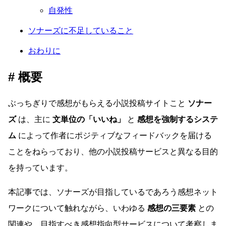
自発性
ソナーズに不足していること
おわりに
概要
ぶっちぎりで感想がもらえる小説投稿サイトこと
ソナー
ズ
は、主に
文単位の「いいね」
と
感想を強制するシステ
ム
によって作者にポジティブなフィードバックを届ける
ことをねらっており、他の小説投稿サービスと異なる目的
を持っています。
本記事では、ソナーズが目指しているであろう感想ネット
ワークについて触れながら、いわゆる
感想の三要素
との
関連や、目指すべき感想指向型サービスについて考察しま