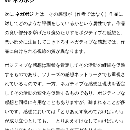
ネガポジ
次に
ネガポジ
とは、その感想が（作者ではなく）作品に
対してどのような評価をしているかという属性です。作品
の良い部分を挙げたり褒めたりするポジティブな感想と、
悪い部分に注目してこき下ろすネガティブな感想では、作
品に向けられる視線の質が異なります。
ポジティブな感想は現状を肯定してその活動の継続を促進
するものであり、ソナーズの感想ネットワークでも重視さ
れているものです。一方、ネガティブな感想は現状を否定
してその活動の変化を促進するものであり、ポジティブな
感想と同様に有用なこともありますが、疎まれることが多
いです。感想においては「とりあえず褒めておけばいい」
が成り立つとしても、「とりあえずけなしておけばいい」