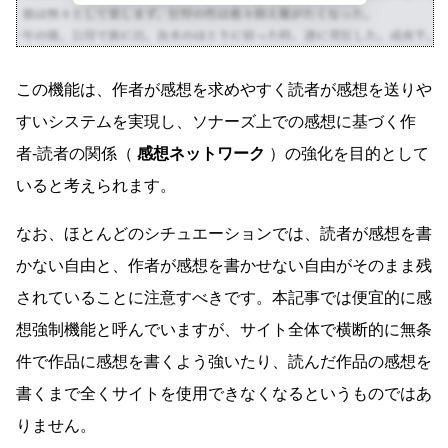
この機能は、作者が感想を求めやすく読者が感想を送りや
すいシステムを実現し、ソナーズ上での感想に基づく作
者-読者の関係（
感想ネットワーク
）の強化を目的として
いると考えられます。
なお、ほとんどのシチュエーションでは、読者が感想を書
かない自由と、作者が感想を書かせない自由がそのまま残
されていることに注意すべきです。本記事では便宜的に感
想強制機能と呼んでいますが、サイト全体で横断的に無条
件で作品に感想を書くよう強いたり、読んだ作品の感想を
書くまで全くサイトを使用できなくなるというものではあ
りません。