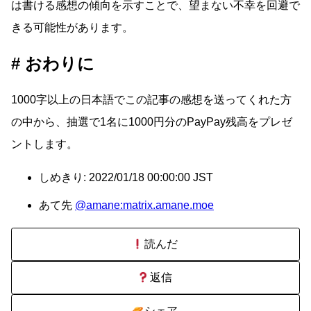
は書ける感想の傾向を示すことで、望まない不幸を回避で
きる可能性があります。
おわりに
1000字以上の日本語でこの記事の感想を送ってくれた方
の中から、抽選で1名に1000円分のPayPay残高をプレゼ
ントします。
しめきり: 2022/01/18 00:00:00 JST
あて先
@amane:matrix.amane.moe
読んだ
返信
シェア