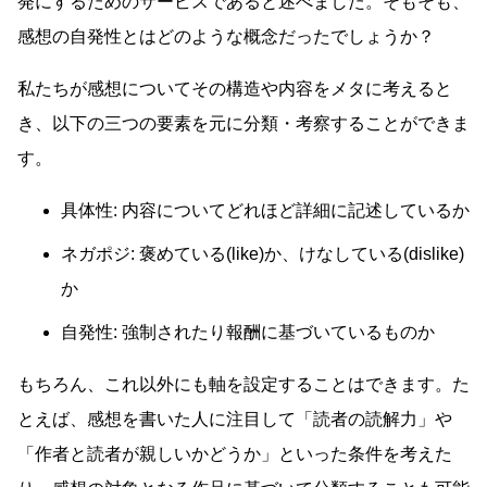
発にするためのサービスであると述べました。そもそも、
感想の自発性とはどのような概念だったでしょうか？
私たちが感想についてその構造や内容をメタに考えると
き、以下の三つの要素を元に分類・考察することができま
す。
具体性: 内容についてどれほど詳細に記述しているか
ネガポジ: 褒めている(like)か、けなしている(dislike)
か
自発性: 強制されたり報酬に基づいているものか
もちろん、これ以外にも軸を設定することはできます。た
とえば、感想を書いた人に注目して「読者の読解力」や
「作者と読者が親しいかどうか」といった条件を考えた