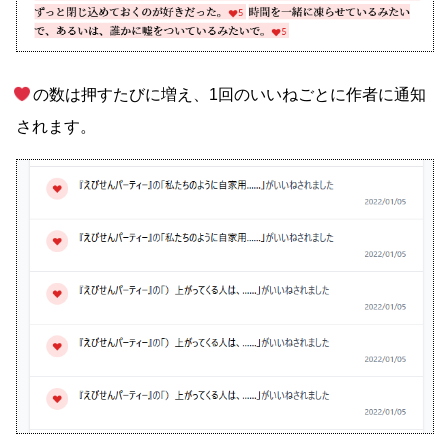
の数は押すたびに増え、1回のいいねごとに作者に通知
されます。