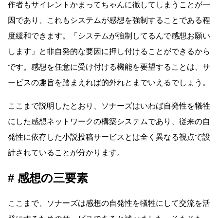
作者もサイレントかまってちゃんに徹してしまうことが一
因であり、これもシステムが感想を強制することである程
度緩和できます。「システムが強制してるんで感想お願い
します」と非自発的な要因に押し付けることができるから
です。感想を任意に受け付ける機能を要望することは、サ
ービスの趣旨を踏まえれば的外れとまでいえるでしょう。
ここまで説明したとおり、ソナーズはいわば自発性を犠牲
にした感想ネットワークの構築システムであり、従来の自
発性に依存した小説投稿サービスとは全く異なる視点で設
計されていることが分かります。
感想の三要素
ここまで、ソナーズは感想の自発性を犠牲にして交流を活