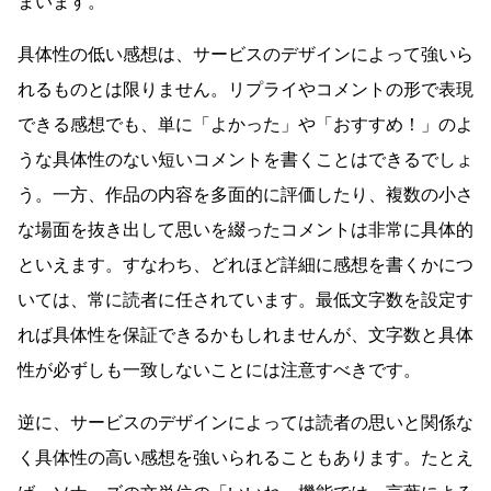
まいます。
具体性の低い感想は、サービスのデザインによって強いら
れるものとは限りません。リプライやコメントの形で表現
できる感想でも、単に「よかった」や「おすすめ！」のよ
うな具体性のない短いコメントを書くことはできるでしょ
う。一方、作品の内容を多面的に評価したり、複数の小さ
な場面を抜き出して思いを綴ったコメントは非常に具体的
といえます。すなわち、どれほど詳細に感想を書くかにつ
いては、常に読者に任されています。最低文字数を設定す
れば具体性を保証できるかもしれませんが、文字数と具体
性が必ずしも一致しないことには注意すべきです。
逆に、サービスのデザインによっては読者の思いと関係な
く具体性の高い感想を強いられることもあります。たとえ