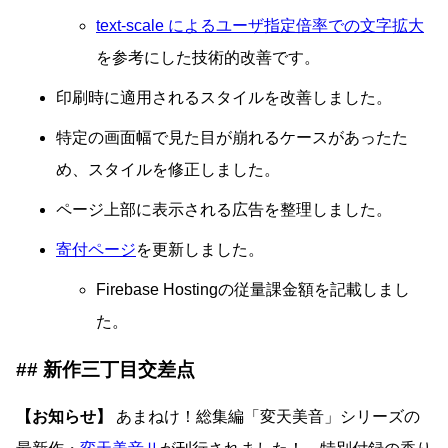
text-scale によるユーザ指定倍率での文字拡大
を参考にした技術的改善です。
印刷時に適用されるスタイルを改善しました。
特定の画面幅で見た目が崩れるケースがあったた
め、スタイルを修正しました。
ページ上部に表示される広告を整理しました。
寄付ページ
を更新しました。
Firebase Hostingの従量課金額を記載しまし
た。
新作三丁目交差点
【お知らせ】
あまねけ！総集編「変天美音」シリーズの