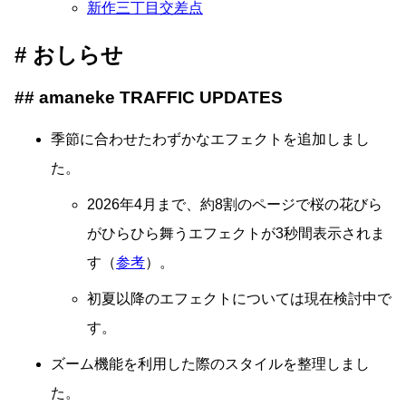
新作三丁目交差点
おしらせ
amaneke TRAFFIC UPDATES
季節に合わせたわずかなエフェクトを追加しまし
た。
2026年4月まで、約8割のページで桜の花びら
がひらひら舞うエフェクトが3秒間表示されま
す（
参考
）。
初夏以降のエフェクトについては現在検討中で
す。
ズーム機能を利用した際のスタイルを整理しまし
た。