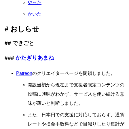
やった
かいた
おしらせ
できごと
かたぎりあまね
Patreon
のクリエイターページを閉鎖しました。
開設当初から現在まで支援者限定コンテンツの
投稿に興味がわかず、サービスを使い続ける意
味が薄いと判断しました。
また、日本円での支援に対応しておらず、通貨
レートや換金手数料などで目減りしたり集計が