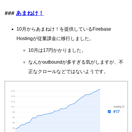
あまねけ！
10月からあまねけ！を提供しているFirebase
Hostingが従量課金に移行しました。
10月は17円かかりました。
なんかoutboundが多すぎる気がしますが、不
正なクロールなどではないようです。