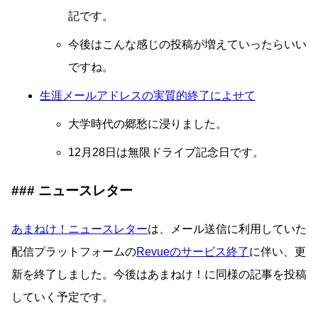
記です。
今後はこんな感じの投稿が増えていったらいい
ですね。
生涯メールアドレスの実質的終了によせて
大学時代の郷愁に浸りました。
12月28日は無限ドライブ記念日です。
ニュースレター
あまねけ！ニュースレター
は、メール送信に利用していた
配信プラットフォームの
Revueのサービス終了
に伴い、更
新を終了しました。今後はあまねけ！に同様の記事を投稿
していく予定です。