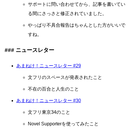
サポートに問い合わせてから、記事を書いてい
る間にさっさと修正されていました。
やっぱり不具合報告はちゃんとした方がいいで
すね。
ニュースレター
あまねけ！ニュースレター #29
文フリのスペースが発表されたこと
不在の百合と人生のこと
あまねけ！ニュースレター #30
文フリ東京34のこと
Novel Supporterを使ってみたこと