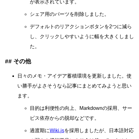
が表示されています。
シェア用のパーツを削除しました。
デフォルトのリアクションボタンを2つに減ら
し、クリックしやすいように幅を大きくしまし
た。
その他
日々のメモ・アイデア蓄積環境を更新しました。使
い勝手がよさそうなら記事にまとめてみようと思い
ます。
目的は利便性の向上、Markdownの採用、サー
ビス依存からの脱却などです。
過渡期に
Wiki.js
を採用しましたが、日本語対応