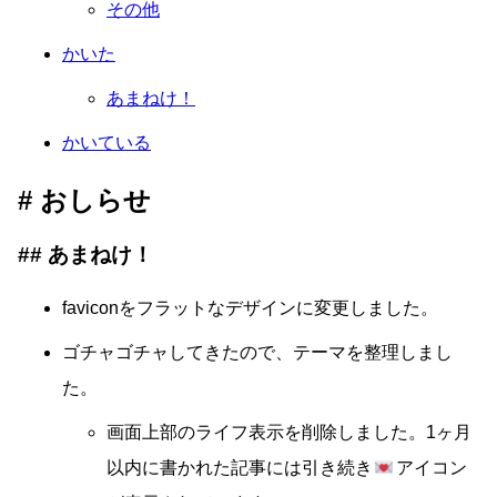
その他
かいた
あまねけ！
かいている
おしらせ
あまねけ！
faviconをフラットなデザインに変更しました。
ゴチャゴチャしてきたので、テーマを整理しまし
た。
画面上部のライフ表示を削除しました。1ヶ月
以内に書かれた記事には引き続き
アイコン