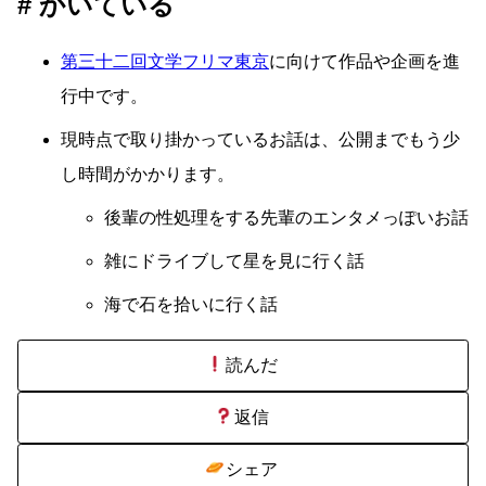
かいている
第三十二回文学フリマ東京
に向けて作品や企画を進
行中です。
現時点で取り掛かっているお話は、公開までもう少
し時間がかかります。
後輩の性処理をする先輩のエンタメっぽいお話
雑にドライブして星を見に行く話
海で石を拾いに行く話
読んだ
返信
シェア