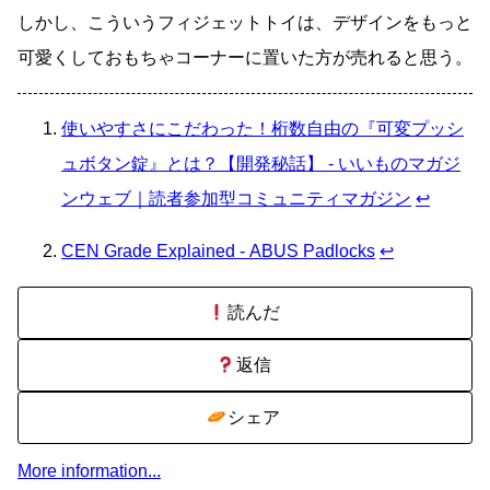
しかし、こういうフィジェットトイは、デザインをもっと
可愛くしておもちゃコーナーに置いた方が売れると思う。
使いやすさにこだわった！桁数自由の『可変プッシ
ュボタン錠』とは？【開発秘話】 - いいものマガジ
ンウェブ｜読者参加型コミュニティマガジン
↩
CEN Grade Explained - ABUS Padlocks
↩
読んだ
返信
シェア
More information...