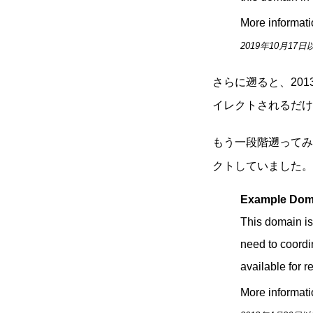
More informatio
2019年10月17日
さらに遡ると、201
イレクトされるだけ
もう一段階遡ってみま
クトしていました。
Example Dom
This domain is
need to coordin
available for re
More informatio