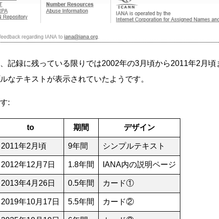
、記録に残っている限りでは2002年の3月頃から2011年2月頃
ルなテキストが表示されていたようです。
す:
to
期間
デザイン
2011年2月頃
9年間
シンプルテキスト
2012年12月7日
1.8年間
IANA内の説明ページ
2013年4月26日
0.5年間
カード①
2019年10月17日
5.5年間
カード②