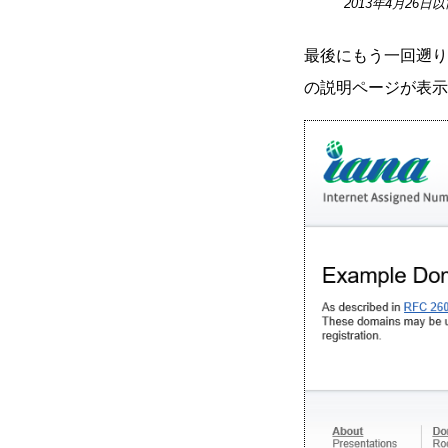
2013年4月26日以
最後にもう一回遡りま
の説明ページが表示