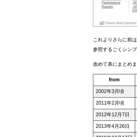
これよりさらに前は
参照するごくシンプ
改めて表にまとめま
from
2002年3月頃
2011年2月頃
2012年12月7日
2013年4月26日