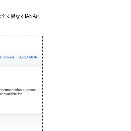
全く異なるIANA内