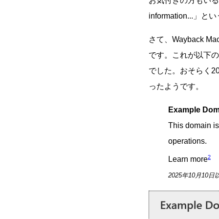
お気付きの方もいる
information.
さて、Wayback
です。これが以下の
でした。おそらく202
ったようです。
Example Dom
This domain is
operations.
2
Learn more
2025年10月10日