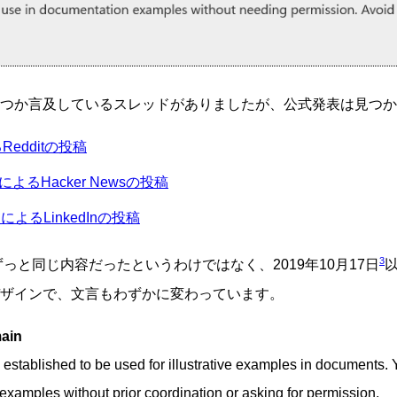
つか言及しているスレッドがありましたが、公式発表は見つか
Redditの投稿
r氏によるHacker Newsの投稿
rt氏によるLinkedInの投稿
3
ずっと同じ内容だったというわけではなく、2019年10月17日
ザインで、文言もわずかに変わっています。
ain
 established to be used for illustrative examples in documents.
 examples without prior coordination or asking for permission.