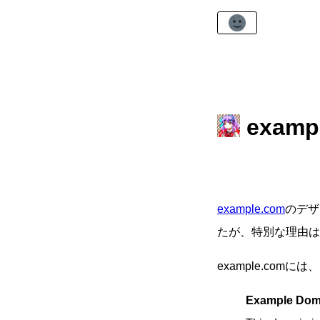
exam
example.com
のデザ
たが、特別な理由は
example.co
Example Dom