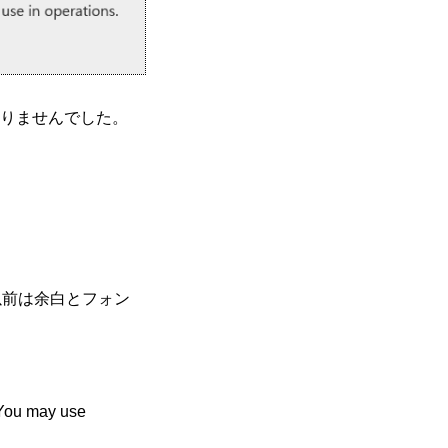
りませんでした。
以前は余白とフォン
 You may use