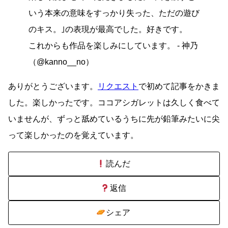
いう本来の意味をすっかり失った、ただの遊び
のキス。｣の表現が最高でした。好きです。
これからも作品を楽しみにしています。 - 神乃
（@kanno__no）
ありがとうございます。
リクエスト
で初めて記事をかきま
した。楽しかったです。ココアシガレットは久しく食べて
いませんが、ずっと舐めているうちに先が鉛筆みたいに尖
って楽しかったのを覚えています。
読んだ
返信
シェア