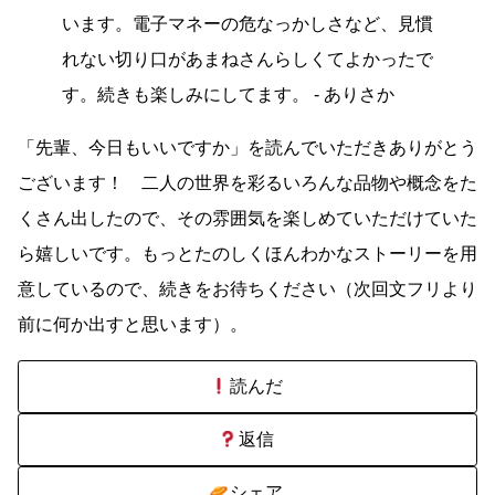
います。電子マネーの危なっかしさなど、見慣
れない切り口があまねさんらしくてよかったで
す。続きも楽しみにしてます。 - ありさか
「先輩、今日もいいですか」を読んでいただきありがとう
ございます！ 二人の世界を彩るいろんな品物や概念をた
くさん出したので、その雰囲気を楽しめていただけていた
ら嬉しいです。もっとたのしくほんわかなストーリーを用
意しているので、続きをお待ちください（次回文フリより
前に何か出すと思います）。
読んだ
返信
シェア