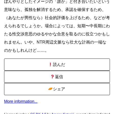
ぼんやりとしたイメージの「誰か」と付き合いたいという
意味なら、孤独を解消するため、承認を確保するため、
（あなたが男性なら）社会的評価を上げるため、などが考
えられるでしょうか。場合によっては、短期〜中長期にわ
たる性交渉意思のゆるやかな合意を取るのに役立つかもし
れません。いや、NTR周辺文脈なら壮大な計画の一端な
のかもしれんけど……。
読んだ
返信
シェア
More information...